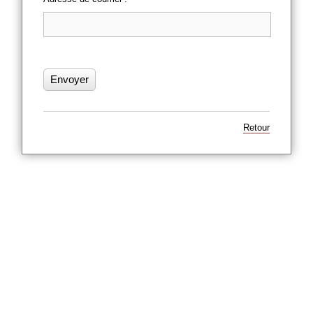
Retour