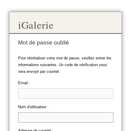
iGalerie
Mot de passe oublié
Pour réinitialiser votre mot de passe, veuillez entrer les
informations suivantes. Un code de vérification vous
sera envoyé par courriel.
Email :
Nom d'utilisateur :
Adresse de courriel :