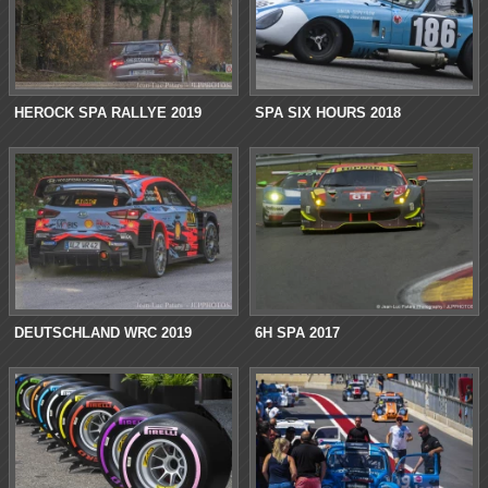
HEROCK SPA RALLYE 2019
SPA SIX HOURS 2018
DEUTSCHLAND WRC 2019
6H SPA 2017