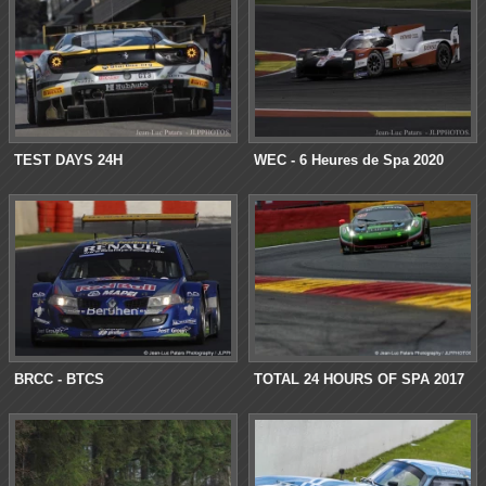
TEST DAYS 24H
WEC - 6 Heures de Spa 2020
BRCC - BTCS
TOTAL 24 HOURS OF SPA 2017